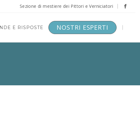
Sezione di mestiere dei Pittori e Verniciatori
NOSTRI ESPERTI
DE E RISPOSTE