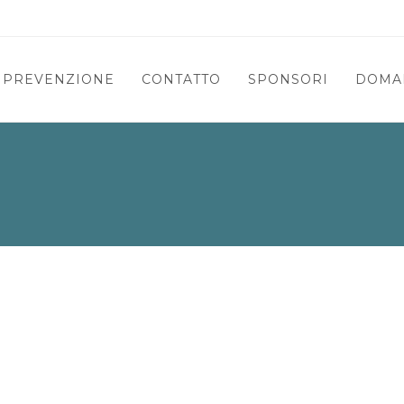
E PREVENZIONE
CONTATTO
SPONSORI
DOMAN