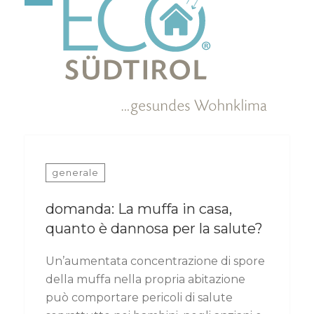
generale
domanda: La muffa in casa,
quanto è dannosa per la salute?
Un’aumentata concentrazione di spore
della muffa nella propria abitazione
può comportare pericoli di salute