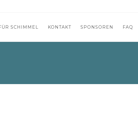
FÜR SCHIMMEL
KONTAKT
SPONSOREN
FAQ