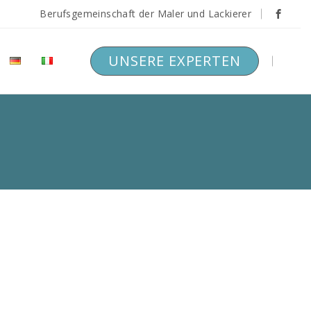
Berufsgemeinschaft der Maler und Lackierer
UNSERE EXPERTEN